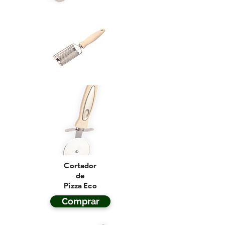
Cortador
de
Pizza Eco
Comprar