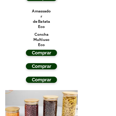
Amassado
r
de Batata
Eco
Concha
Multiuso
Eco
Comprar
Comprar
Comprar