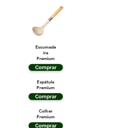
Escumade
ira
Premium
Comprar
Espátula
Premium
Comprar
Colher
Premium
Comprar