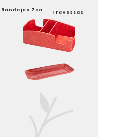
Bandejas Zen
Travessas