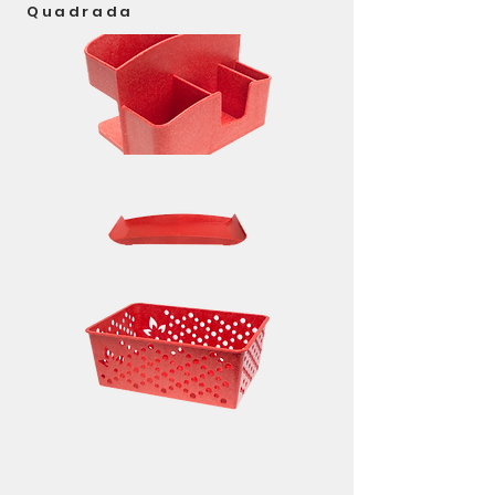
Quadrada