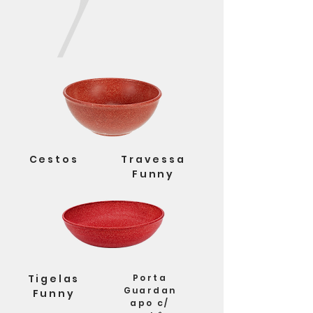
Cestos
Travessa
Funny
Tigelas
Porta
Guardan
Funny
apo c/