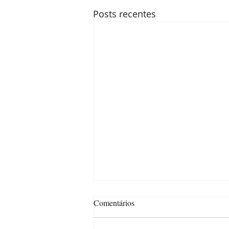
Posts recentes
Comentários