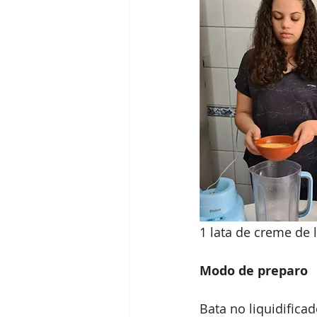
1 lata de creme de l
Modo de preparo
Bata no liquidifica