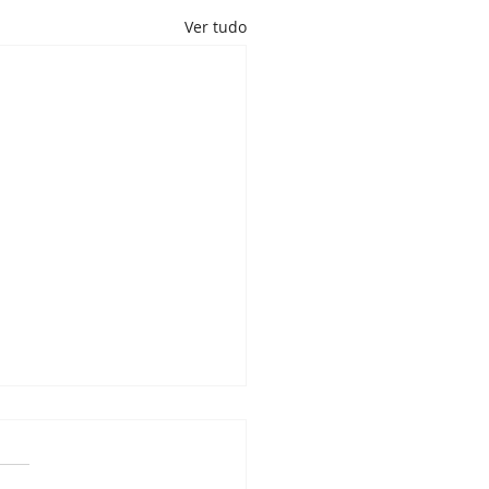
Ver tudo